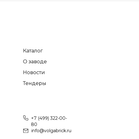
Каталог
О заводе
Новости
Тендеры
+7 (499) 322-00-
80
info@volgabrick.ru