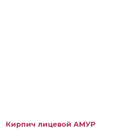
Кирпич лицевой АМУР