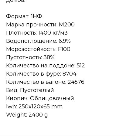
Формат: 1НФ
Марка прочности: М200
Плотность: 1400 кг/м3
Водопоглощение: 6.9%
Морозостойкость: F100
Пустотность: 38%
Количество на поддоне: 512
Количество в фуре: 8704
Количество в вагоне: 24576
Вид: Пустотелый
Кирпич: Облицовочный
lwh: 250x120x65 mm
Weight: 2400 g