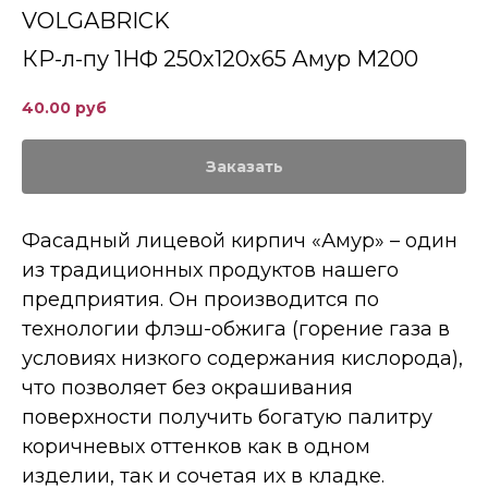
VOLGABRICK
КР-л-пу 1НФ 250х120х65 Амур М200
40.00
руб
Заказать
Фасадный лицевой кирпич «Амур» – один
из традиционных продуктов нашего
предприятия. Он производится по
технологии флэш-обжига (горение газа в
условиях низкого содержания кислорода),
что позволяет без окрашивания
поверхности получить богатую палитру
коричневых оттенков как в одном
изделии, так и сочетая их в кладке.