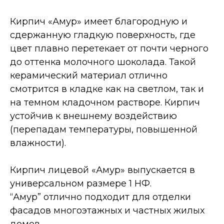
Кирпич «Амур» имеет благородную и
сдержанную гладкую поверхность, где
цвет плавно перетекает от почти черного
до оттенка молочного шоколада. Такой
керамический материал отлично
смотрится в кладке как на светлом, так и
на темном кладочном растворе. Кирпич
устойчив к внешнему воздействию
(перепадам температуры, повышенной
влажности).
Кирпич лицевой «Амур» выпускается в
универсальном размере 1 НФ.
“Амур” отлично подходит для отделки
фасадов многоэтажных и частных жилых
домов.