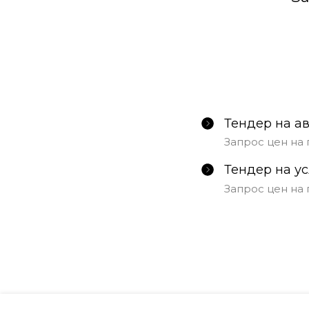
Тендер на а
Запрос цен на 
Тендер на у
Запрос цен на