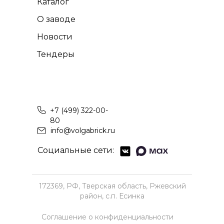
Каталог
О заводе
Новости
Тендеры
+7 (499) 322-00-
80
info@volgabrick.ru
Социальные сети:
172369, РФ, Тверская область, Ржевский
район, с.п. Есинка
Соглашение о конфиденциальности