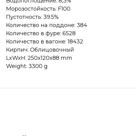
Водопоглощение: 8,3%
Морозостойкость: F100
Пустотность: 39.5%
Количество на поддоне: 384
Количество в фуре: 6528
Количество в вагоне: 18432
Кирпич: Облицовочный
LxWxH: 250x120x88 mm
Weight: 3300 g