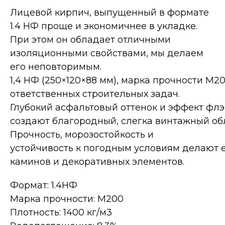
Лицевой кирпич, выпущенный в формате
1.4 НФ проще и экономичнее в укладке.
При этом он обладает отличными
изоляционными свойствами, мы делаем
его неповторимым.
1,4 НФ (250×120×88 мм), марка прочности М2
ответственных строительных задач.
Глубокий асфальтовый оттенок и эффект фл
создают благородный, слегка винтажный об
Прочность, морозостойкость и
устойчивость к погодным условиям делают 
каминов и декоративных элементов.
Формат: 1.4НФ
Марка прочности: М200
Плотность: 1400 кг/м3